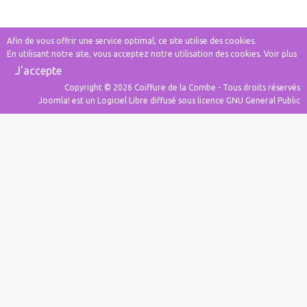
Afin de vous offrir une service optimal, ce site utilise des cookies.
En utilisant notre site, vous acceptez notre utilisation des cookies.
Voir plus
J'accepte
Copyright © 2026 Coiffure de la Combe - Tous droits réservés
Joomla!
est un Logiciel Libre diffusé sous licence
GNU General Public