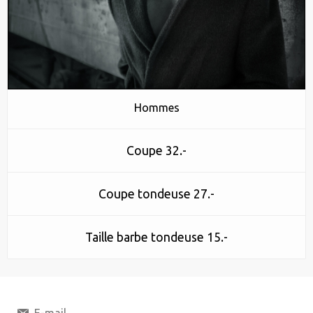
Hommes
Coupe 32.-
Coupe tondeuse 27.-
Taille barbe tondeuse 15.-
E-mail