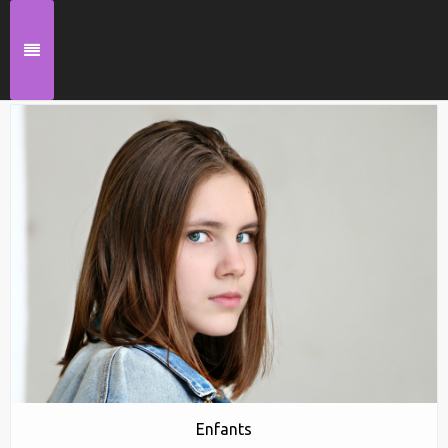
Enfants