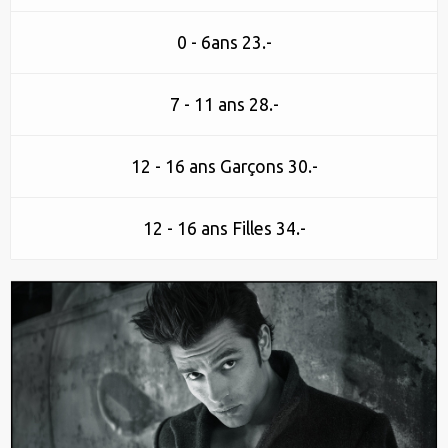
0 - 6ans 23.-
7 - 11 ans 28.-
12 - 16 ans Garçons 30.-
12 - 16 ans Filles 34.-