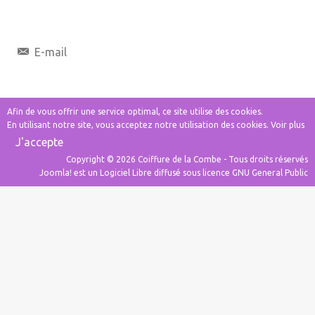
E-mail
Afin de vous offrir une service optimal, ce site utilise des cookies.
En utilisant notre site, vous acceptez notre utilisation des cookies.
Voir plus
J'accepte
Copyright © 2026 Coiffure de la Combe - Tous droits réservés
Joomla!
est un Logiciel Libre diffusé sous licence
GNU General Public